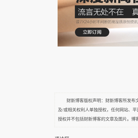
财新博客版权声明：财新博客所发布文章
及/或相关权利人单独授权，任何网站、
授权并不包括财新博客的文章及图片。博