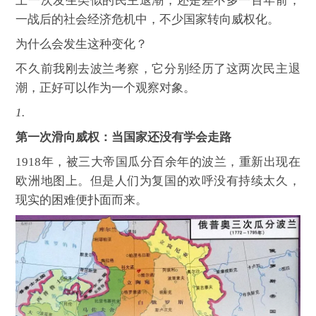
上一次发生类似的民主退潮，还是差不多一百年前，
一战后的社会经济危机中，不少国家转向威权化。
为什么会发生这种变化？
不久前我刚去波兰考察，它分别经历了这两次民主退
潮，正好可以作为一个观察对象。
1.
第一次滑向威权：当国家还没有学会走路
1918年，被三大帝国瓜分百余年的波兰，重新出现在
欧洲地图上。但是人们为复国的欢呼没有持续太久，
现实的困难便扑面而来。